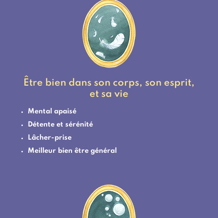
Être bien dans son corps, son esprit,
et sa vie
Mental apaisé
Détente et sérénité
Lâcher-prise
Meilleur bien être général