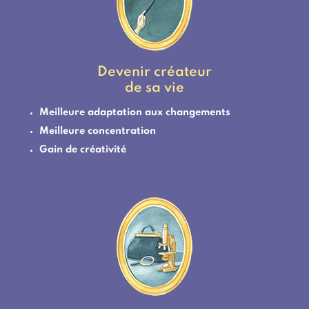
Devenir créateur
de sa vie
Meilleure adaptation aux changements
Meilleure concentration
Gain de créativité