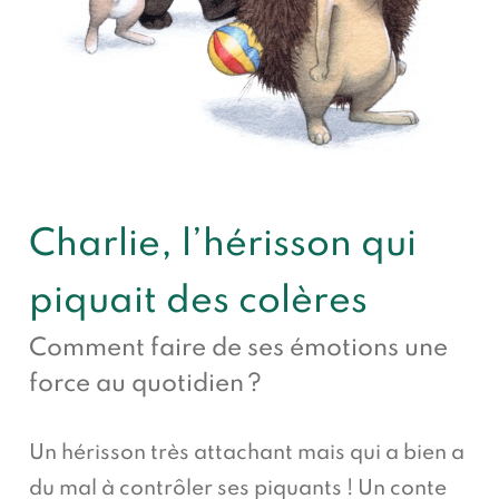
Charlie, l’hérisson qui
piquait des colères
Comment faire de ses émotions une
force au quotidien ?
Un hérisson très attachant mais qui a bien a
du mal à contrôler ses piquants ! Un conte