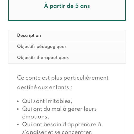
À
partir de 5 ans
Description
Objectifs pédagogiques
Objectifs thérapeutiques
Ce conte est plus particulièrement
destiné aux enfants :
Qui sont irritables,
Qui ont du mal à gérer leurs
émotions,
Qui ont besoin d’apprendre à
s’apaiser et se concentrer,