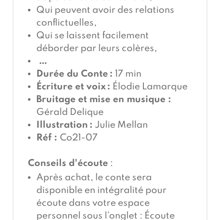
Qui peuvent avoir des relations
conflictuelles,
Qui se laissent facilement
déborder par leurs colères,
…
Durée du Conte :
17 min
Écriture et voix :
Élodie Lamarque
Bruitage et mise en musique :
Gérald Delique
Illustration :
Julie Mellan
Réf :
Co21-07
Conseils d'écoute
:
Après achat, le conte sera
disponible en intégralité pour
écoute dans votre espace
personnel sous l’onglet : Écoute