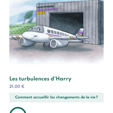
Les turbulences d’Harry
21,00
€
Comment accueillir les changements de la vie ?