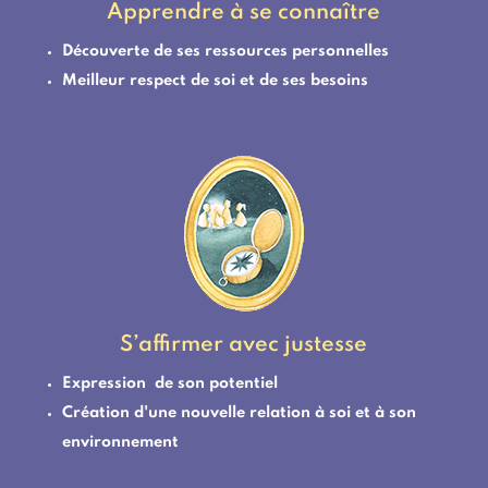
Apprendre à se connaître
Découverte de ses ressources personnelles
Meilleur respect de soi et de ses besoins
S’affirmer avec justesse
Expression de son potentiel
Création d'une nouvelle relation à soi et à son
environnement