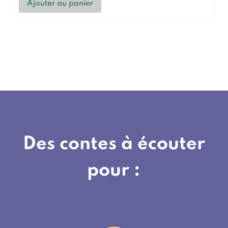
Ajouter au panier
Des contes à écouter
pour :