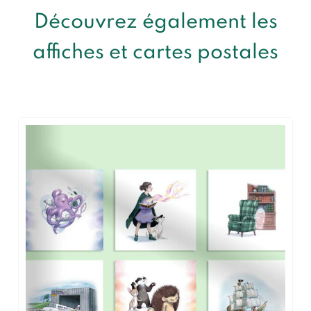
Découvrez également les
affiches et cartes postales