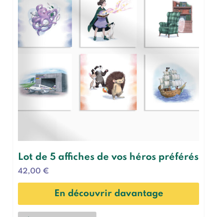
Lot de 5 affiches de vos héros préférés
42,00
€
En découvrir davantage