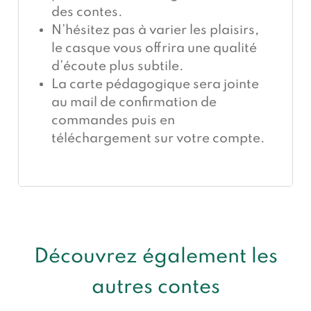
des contes.
N’hésitez pas à varier les plaisirs,
le casque vous offrira une qualité
d’écoute plus subtile.
La carte pédagogique sera jointe
au mail de confirmation de
commandes puis en
téléchargement sur votre compte.
Découvrez également les
autres contes