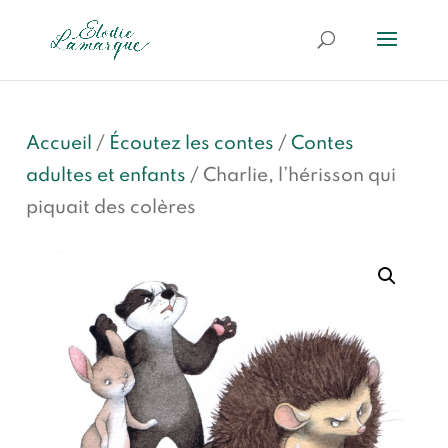
Accueil
/
Écoutez les contes
/
Contes
adultes et enfants
/ Charlie, l’hérisson qui
piquait des colères