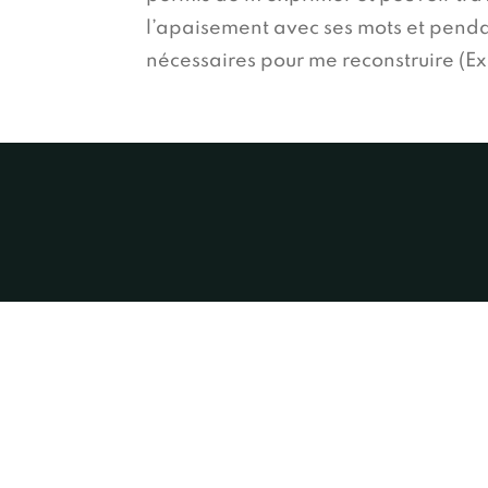
l’apaisement avec ses mots et pendan
nécessaires pour me reconstruire (Ex